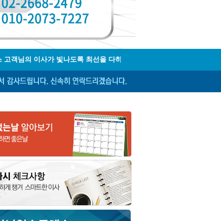
님의 이사가 빛나도록 최선을 다하겠습니다. ☎ 견적문의 02-2668-2